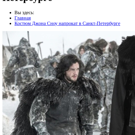
Вы здесь:
Главная
Костюм Джона Сноу напрокат в Санкт-Петербурге