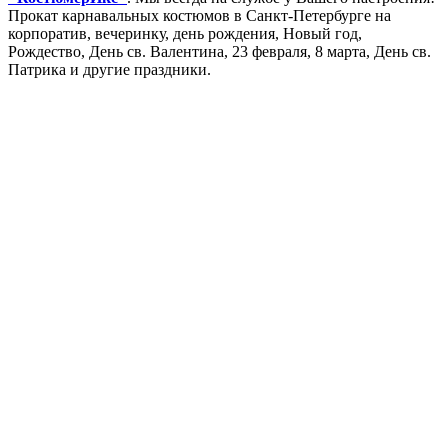
Прокат карнавальных костюмов в Санкт-Петербурге на
корпоратив, вечеринку, день рождения, Новый год,
Рождество, День св. Валентина, 23 февраля, 8 марта, День св.
Патрика и другие праздники.