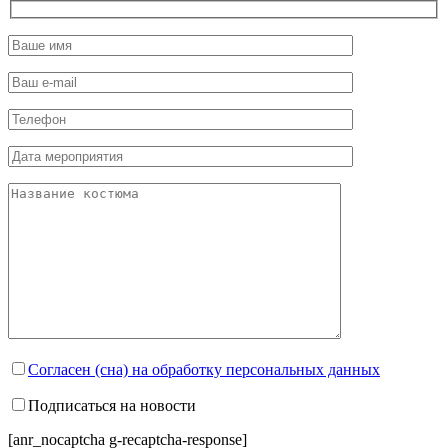
Согласен (сна) на обработку персональных данных
Подписаться на новости
[anr_nocaptcha g-recaptcha-response]