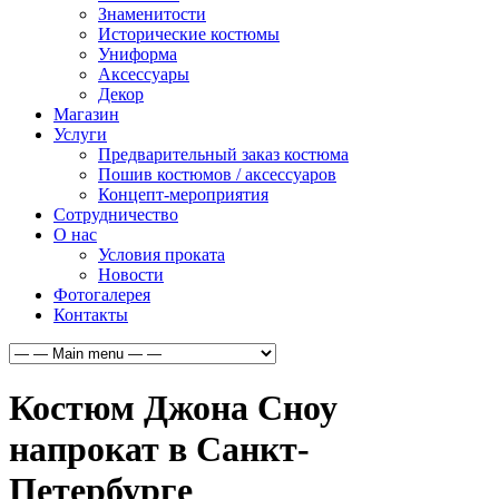
Знаменитости
Исторические костюмы
Униформа
Аксессуары
Декор
Магазин
Услуги
Предварительный заказ костюма
Пошив костюмов / аксессуаров
Концепт-мероприятия
Сотрудничество
О нас
Условия проката
Новости
Фотогалерея
Контакты
Костюм Джона Сноу
напрокат в Санкт-
Петербурге