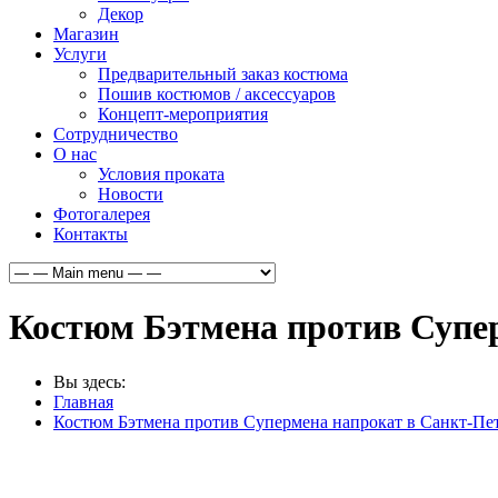
Декор
Магазин
Услуги
Предварительный заказ костюма
Пошив костюмов / аксессуаров
Концепт-мероприятия
Сотрудничество
О нас
Условия проката
Новости
Фотогалерея
Контакты
Костюм Бэтмена против Супе
Вы здесь:
Главная
Костюм Бэтмена против Супермена напрокат в Санкт-Пе