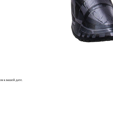
м к вашей дате.