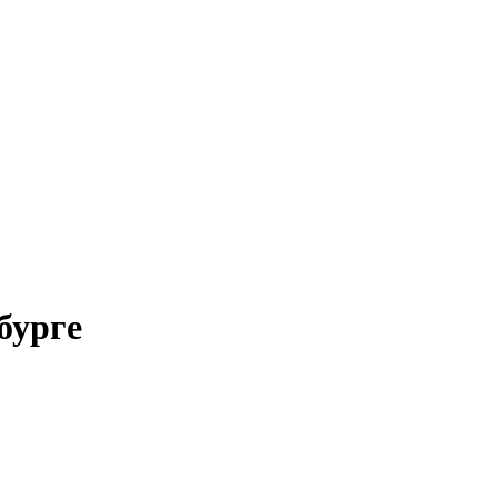
бурге