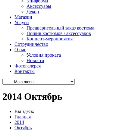
Униформа
Аксессуары
Декор
Магазин
Услуги
Предварительный заказ костюма
Пошив костюмов / аксессуаров
Концепт-мероприятия
Сотрудничество
О нас
Условия проката
Новости
Фотогалерея
Контакты
2014 Октябрь
Вы здесь:
Главная
2014
Октябрь