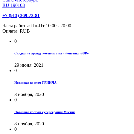
RU
190103
+7 (913) 369-73-81
Часы работы:
Пн-Пт 10:00 - 20:00
Оплата:
RUB
0
Скидка на аренду костюмов на «Фонтанка-SUP»
29 июня, 2021
0
Новинка: костюм ГРИНЧА
8 ноября, 2020
0
Новинка: костюм супергероини Мистик
8 ноября, 2020
0