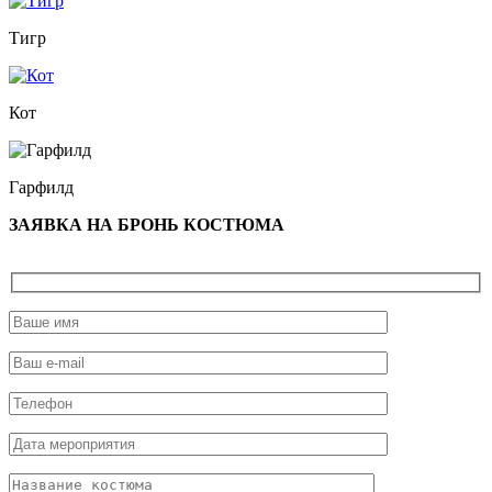
Тигр
Кот
Гарфилд
ЗАЯВКА НА БРОНЬ КОСТЮМА