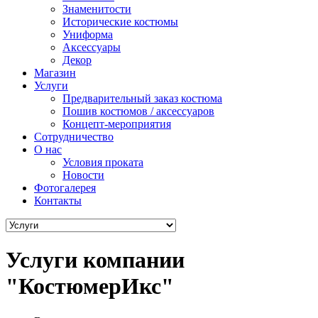
Знаменитости
Исторические костюмы
Униформа
Аксессуары
Декор
Магазин
Услуги
Предварительный заказ костюма
Пошив костюмов / аксессуаров
Концепт-мероприятия
Сотрудничество
О нас
Условия проката
Новости
Фотогалерея
Контакты
Услуги компании
"КостюмерИкс"