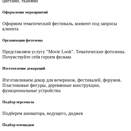
цветами, тканями
Оформление мероприятий
Оформим тематический фестиваль, конвент под запросы
клиента
Организация фотозоны
Представляем услугу "Movie Look". Тематические фотозоны.
Почувствуйте себя героем фильма
Изготовление декораций
Изготавливаем декор для вечеринок, фестивалей, форумов.
Пластиковые фигуры, деревянные конструкции,
функциональные устройства
Подбор персонала
Подберем аниматора, ведущего, диджея
Подбор площадки