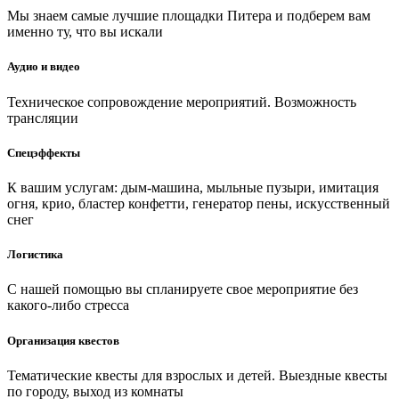
Мы знаем самые лучшие площадки Питера и подберем вам
именно ту, что вы искали
Аудио и видео
Техническое сопровождение мероприятий. Возможность
трансляции
Спецэффекты
К вашим услугам: дым-машина, мыльные пузыри, имитация
огня, крио, бластер конфетти, генератор пены, искусственный
снег
Логистика
С нашей помощью вы спланируете свое мероприятие без
какого-либо стресса
Организация квестов
Тематические квесты для взрослых и детей. Выездные квесты
по городу, выход из комнаты