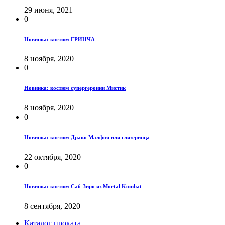
29 июня, 2021
0
Новинка: костюм ГРИНЧА
8 ноября, 2020
0
Новинка: костюм супергероини Мистик
8 ноября, 2020
0
Новинка: костюм Драко Малфоя или слизеринца
22 октября, 2020
0
Новинка: костюм Саб-Зиро из Mortal Kombat
8 сентября, 2020
Каталог проката