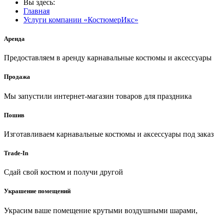
Вы здесь:
Главная
Услуги компании «КостюмерИкс»
Аренда
Предоставляем в аренду карнавальные костюмы и аксессуары
Продажа
Мы запустили интернет-магазин товаров для праздника
Пошив
Изготавливаем карнавальные костюмы и аксессуары под заказ
Trade-In
Сдай свой костюм и получи другой
Украшение помещений
Украсим ваше помещение крутыми воздушными шарами,