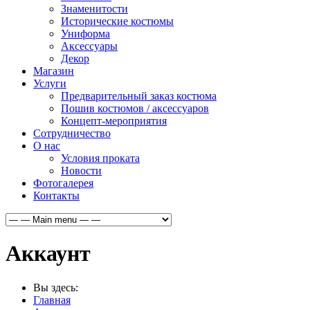
Знаменитости
Исторические костюмы
Униформа
Аксессуары
Декор
Магазин
Услуги
Предварительный заказ костюма
Пошив костюмов / аксессуаров
Концепт-мероприятия
Сотрудничество
О нас
Условия проката
Новости
Фотогалерея
Контакты
Аккаунт
Вы здесь:
Главная