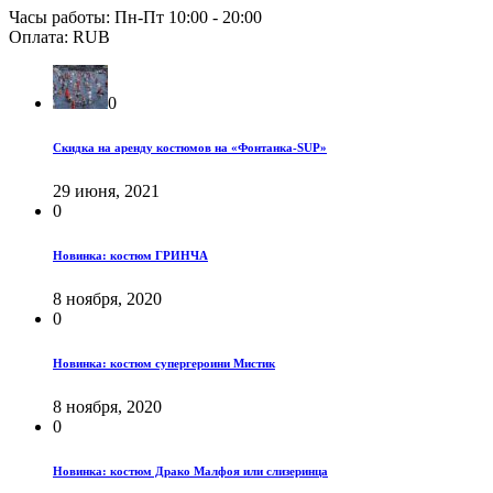
Часы работы:
Пн-Пт 10:00 - 20:00
Оплата:
RUB
0
Скидка на аренду костюмов на «Фонтанка-SUP»
29 июня, 2021
0
Новинка: костюм ГРИНЧА
8 ноября, 2020
0
Новинка: костюм супергероини Мистик
8 ноября, 2020
0
Новинка: костюм Драко Малфоя или слизеринца