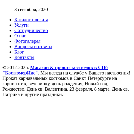
8 сентября, 2020
Каталог проката
Услуги
Сотрудничество
О нас
Фотогалерея
Вопросы и ответы
Блог
Контакты
© 2012-2025.
Магазин & прокат костюмов в СПб
"КостюмерИкс"
. Мы всегда на службе у Вашего настроения!
Прокат карнавальных костюмов в Санкт-Петербурге на
корпоратив, вечеринку, день рождения, Новый год,
Рождество, День св. Валентина, 23 февраля, 8 марта, День св.
Патрика и другие праздники.