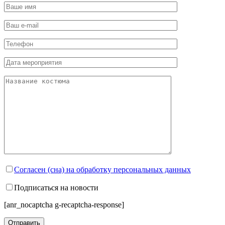
Согласен (сна) на обработку персональных данных
Подписаться на новости
[anr_nocaptcha g-recaptcha-response]