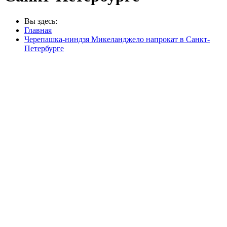
Вы здесь:
Главная
Черепашка-ниндзя Микеланджело напрокат в Санкт-
Петербурге