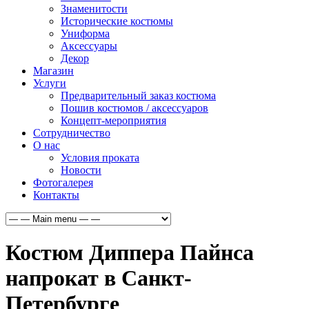
Знаменитости
Исторические костюмы
Униформа
Аксессуары
Декор
Магазин
Услуги
Предварительный заказ костюма
Пошив костюмов / аксессуаров
Концепт-мероприятия
Сотрудничество
О нас
Условия проката
Новости
Фотогалерея
Контакты
Костюм Диппера Пайнса
напрокат в Санкт-
Петербурге