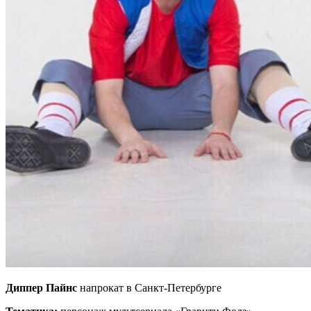
Диппер Пайнс
напрокат в Санкт-Петербурге