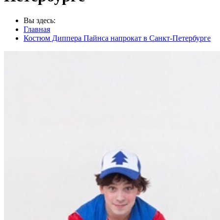
Вы здесь:
Главная
Костюм Диппера Пайнса напрокат в Санкт-Петербурге