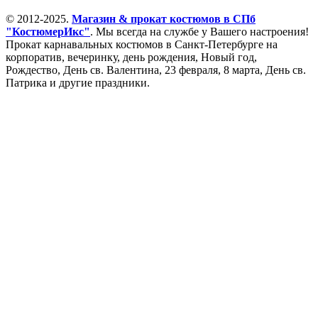
© 2012-2025.
Магазин & прокат костюмов в СПб
"КостюмерИкс"
. Мы всегда на службе у Вашего настроения!
Прокат карнавальных костюмов в Санкт-Петербурге на
корпоратив, вечеринку, день рождения, Новый год,
Рождество, День св. Валентина, 23 февраля, 8 марта, День св.
Патрика и другие праздники.