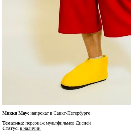
Микки Маус
напрокат в Санкт-Петербурге
Тематика:
персонаж мультфильмов Дисней
Статус:
в наличии