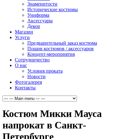
Знаменитости
Исторические костюмы
Униформа
Аксессуары
Декор
Магазин
Услуги
Предварительный заказ костюма
Пошив костюмов / аксессуаров
Концепт-мероприятия
Сотрудничество
О нас
Условия проката
Новости
Фотогалерея
Контакты
Костюм Микки Мауса
напрокат в Санкт-
Петербурге