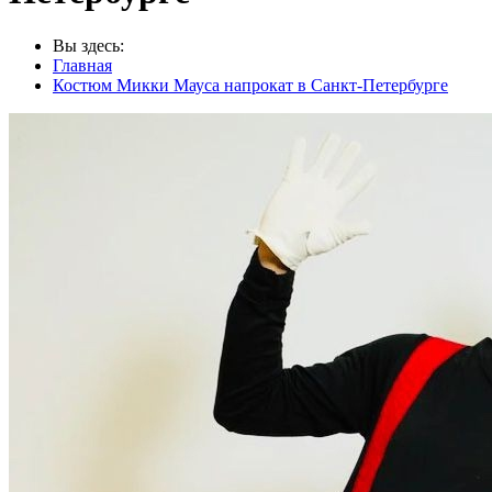
Вы здесь:
Главная
Костюм Микки Мауса напрокат в Санкт-Петербурге