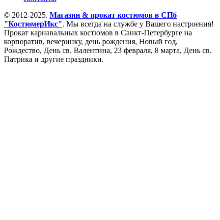
© 2012-2025.
Магазин & прокат костюмов в СПб
"КостюмерИкс"
. Мы всегда на службе у Вашего настроения!
Прокат карнавальных костюмов в Санкт-Петербурге на
корпоратив, вечеринку, день рождения, Новый год,
Рождество, День св. Валентина, 23 февраля, 8 марта, День св.
Патрика и другие праздники.