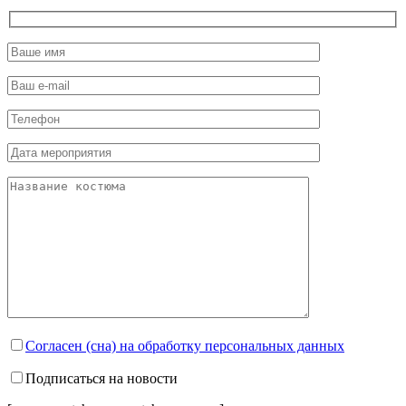
Согласен (сна) на обработку персональных данных
Подписаться на новости