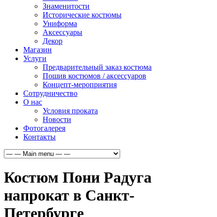
Знаменитости
Исторические костюмы
Униформа
Аксессуары
Декор
Магазин
Услуги
Предварительный заказ костюма
Пошив костюмов / аксессуаров
Концепт-мероприятия
Сотрудничество
О нас
Условия проката
Новости
Фотогалерея
Контакты
Костюм Пони Радуга
напрокат в Санкт-
Петербурге