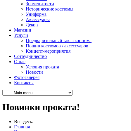
Знаменитости
Исторические костюмы
Униформа
Аксессуары
Декор
Магазин
Услуги
Предварительный заказ костюма
Пошив костюмов / аксессуаров
Концепт-мероприятия
Сотрудничество
О нас
Условия проката
Новости
Фотогалерея
Контакты
Новинки проката!
Вы здесь:
Главная