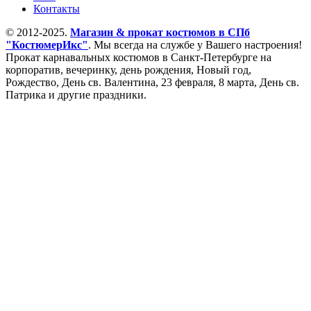
Контакты
© 2012-2025.
Магазин & прокат костюмов в СПб
"КостюмерИкс"
. Мы всегда на службе у Вашего настроения!
Прокат карнавальных костюмов в Санкт-Петербурге на
корпоратив, вечеринку, день рождения, Новый год,
Рождество, День св. Валентина, 23 февраля, 8 марта, День св.
Патрика и другие праздники.