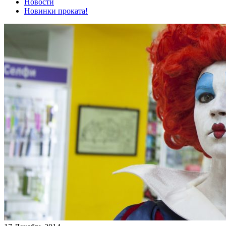
Новости
Новинки проката!