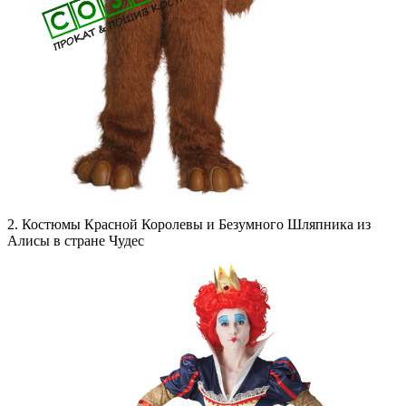
2. Костюмы Красной Королевы и Безумного Шляпника из
Алисы в стране Чудес