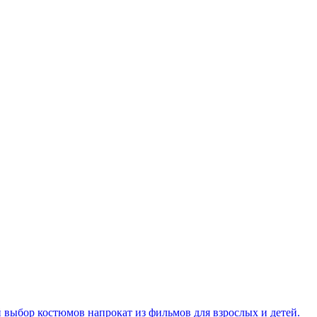
 выбор костюмов напрокат из фильмов для взрослых и детей.