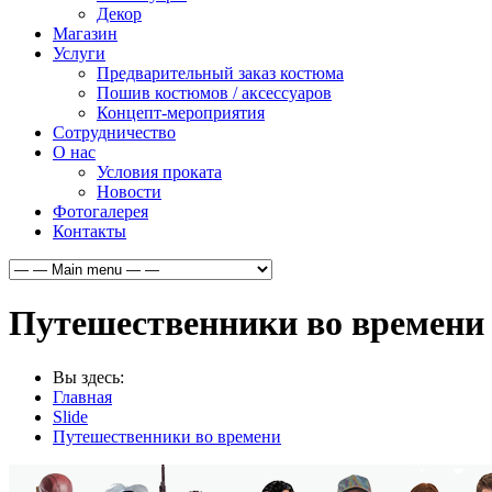
Декор
Магазин
Услуги
Предварительный заказ костюма
Пошив костюмов / аксессуаров
Концепт-мероприятия
Сотрудничество
О нас
Условия проката
Новости
Фотогалерея
Контакты
Путешественники во времени
Вы здесь:
Главная
Slide
Путешественники во времени