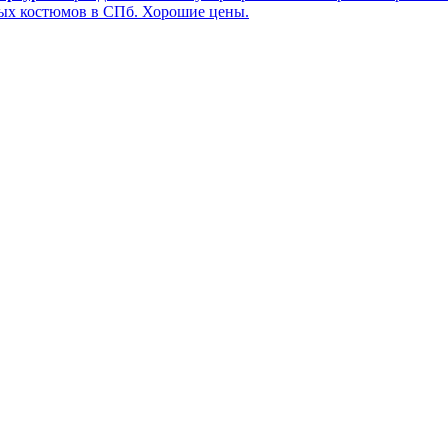
ных костюмов в СПб. Хорошие цены.