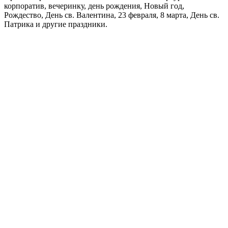
корпоратив, вечеринку, день рождения, Новый год,
Рождество, День св. Валентина, 23 февраля, 8 марта, День св.
Патрика и другие праздники.