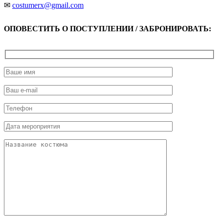
✉
costumerx@gmail.com
ОПОВЕСТИТЬ О ПОСТУПЛЕНИИ / ЗАБРОНИРОВАТЬ: