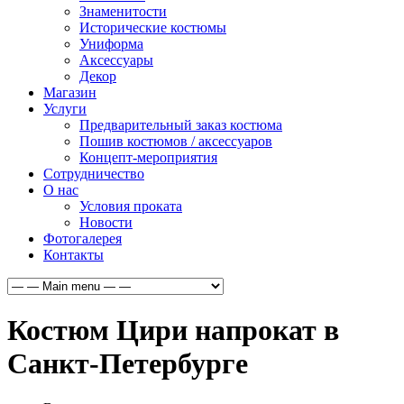
Знаменитости
Исторические костюмы
Униформа
Аксессуары
Декор
Магазин
Услуги
Предварительный заказ костюма
Пошив костюмов / аксессуаров
Концепт-мероприятия
Сотрудничество
О нас
Условия проката
Новости
Фотогалерея
Контакты
Костюм Цири напрокат в
Санкт-Петербурге