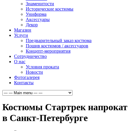
Знаменитости
Исторические костюмы
Униформа
Аксессуары
Декор
Магазин
Услуги
Предварительный заказ костюма
Пошив костюмов / аксессуаров
Концепт-мероприятия
Сотрудничество
О нас
Условия проката
Новости
Фотогалерея
Контакты
Костюмы Стартрек напрокат
в Санкт-Петербурге