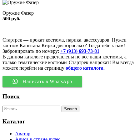
Оружие Фазер
500 руб.
Стартрек — прокат костюма, парика, аксессуаров. Нужен
костюм Капитана Кирка для взрослых? Тогда тебе к нам!
Забронировать по номеру:
+7 (913)
693-73-81
В данном каталоге представлены не все наши костюмы, а
только тематические костюмы Стартрек напрокат! Вы всегда
можете перейти на страницу
общего каталога.
Написать в WhatsApp
Поиск
Каталог
Аватар
Алиса в стране чудес