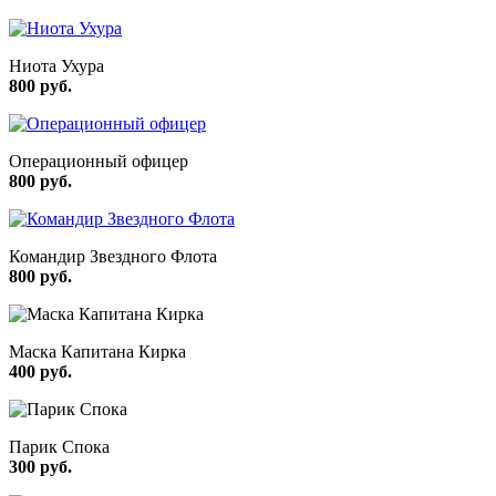
Ниота Ухура
800 руб.
Операционный офицер
800 руб.
Командир Звездного Флота
800 руб.
Маска Капитана Кирка
400 руб.
Парик Спока
300 руб.