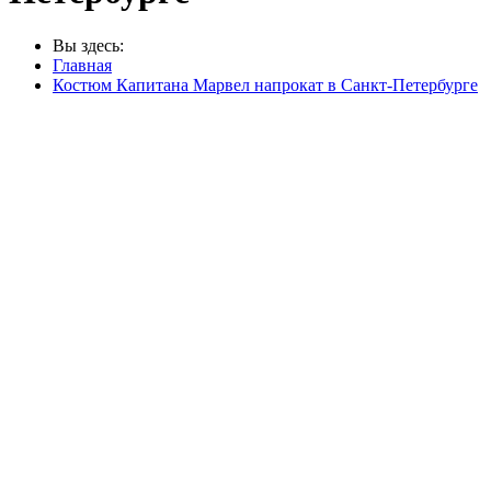
Вы здесь:
Главная
Костюм Капитана Марвел напрокат в Санкт-Петербурге