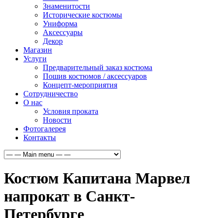
Знаменитости
Исторические костюмы
Униформа
Аксессуары
Декор
Магазин
Услуги
Предварительный заказ костюма
Пошив костюмов / аксессуаров
Концепт-мероприятия
Сотрудничество
О нас
Условия проката
Новости
Фотогалерея
Контакты
Костюм Капитана Марвел
напрокат в Санкт-
Петербурге