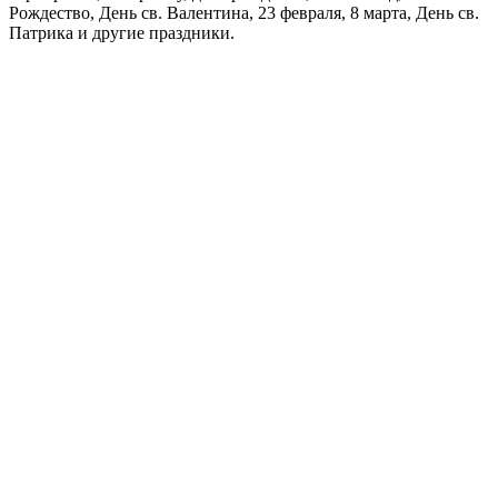
Рождество, День св. Валентина, 23 февраля, 8 марта, День св.
Патрика и другие праздники.