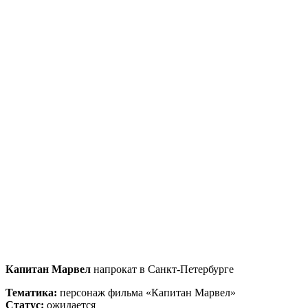
Капитан Марвел
напрокат в Санкт-Петербурге
Тематика:
персонаж фильма «Капитан Марвел»
Статус:
ожидается