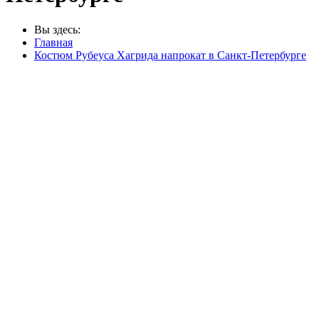
Вы здесь:
Главная
Костюм Рубеуса Хагрида напрокат в Санкт-Петербурге