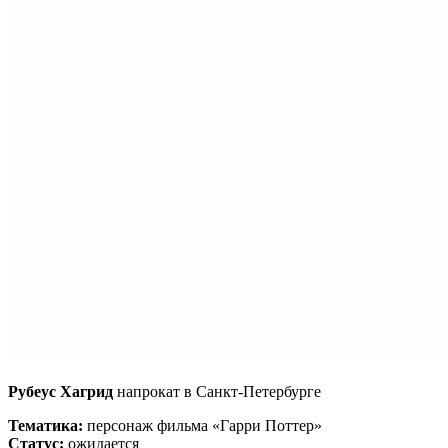
Рубеус Хагрид
напрокат в Санкт-Петербурге
Тематика:
персонаж фильма «Гарри Поттер»
Статус:
ожидается