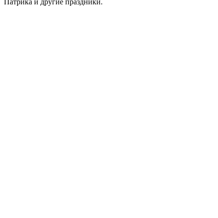
Патрика и другие праздники.