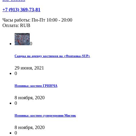
+7 (913) 369-73-81
Часы работы:
Пн-Пт 10:00 - 20:00
Оплата:
RUB
0
Скидка на аренду костюмов на «Фонтанка-SUP»
29 июня, 2021
0
Новинка: костюм ГРИНЧА
8 ноября, 2020
0
Новинка: костюм супергероини Мистик
8 ноября, 2020
0