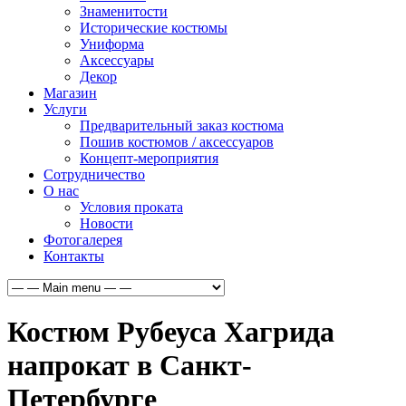
Знаменитости
Исторические костюмы
Униформа
Аксессуары
Декор
Магазин
Услуги
Предварительный заказ костюма
Пошив костюмов / аксессуаров
Концепт-мероприятия
Сотрудничество
О нас
Условия проката
Новости
Фотогалерея
Контакты
Костюм Рубеуса Хагрида
напрокат в Санкт-
Петербурге